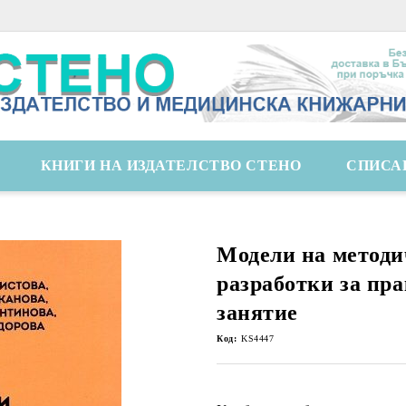
КНИГИ НА ИЗДАТЕЛСТВО СТЕНО
СПИСА
Модели на методи
разработки за пр
занятие
Код:
KS4447