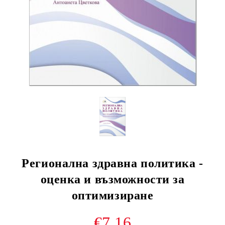
Регионална здравна политика -
оценка и възможности за
оптимизиране
€7.16