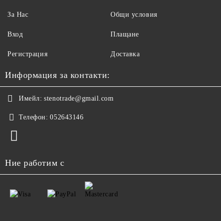
За Нас
Общи условия
Вход
Плащане
Регистрация
Доставка
Информация за контакти:
Имейл:
stenotrade@gmail.com
Телефон:
052643146
Ние работим с