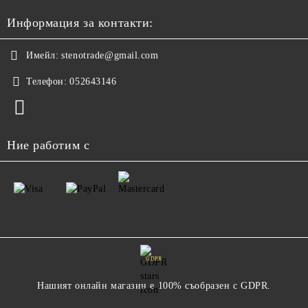
Информация за контакти:
Имейл:
stenotrade@gmail.com
Телефон:
052643146
Ние работим с
GDPR
Нашият онлайн магазин е 100% съобразен с GDPR.