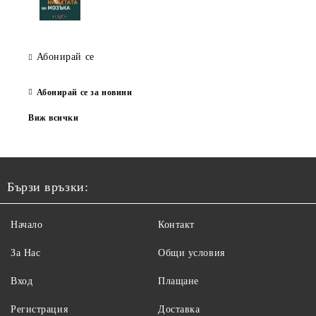
Абонирай се
Абонирай се за новини
Виж всички
Бързи връзки:
Начало
Контакт
За Нас
Общи условия
Вход
Плащане
Регистрация
Доставка