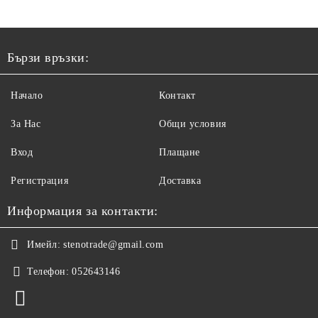
Бързи връзки:
Начало
Контакт
За Нас
Общи условия
Вход
Плащане
Регистрация
Доставка
Информация за контакти:
Имейл:
stenotrade@gmail.com
Телефон:
052643146