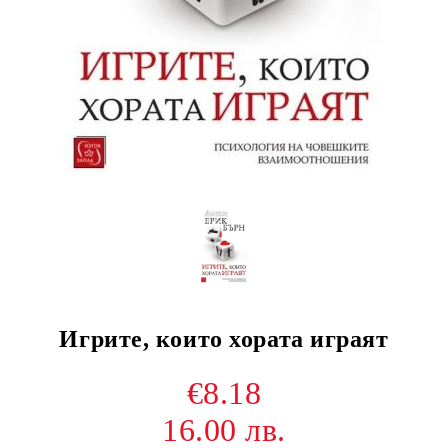
Игрите, които хората играят
€8.18
16.00 лв.