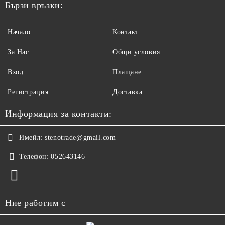
Бързи връзки:
Начало
Контакт
За Нас
Общи условия
Вход
Плащане
Регистрация
Доставка
Информация за контакти:
Имейл:
stenotrade@gmail.com
Телефон:
052643146
Ние работим с