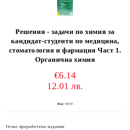
Решения - задачи по химия за
кандидат-студенти по медицина,
стоматология и фармация Част 1.
Органична химия
€6.14
12.01 лв.
Код:
KS10
Осмо преработено издание