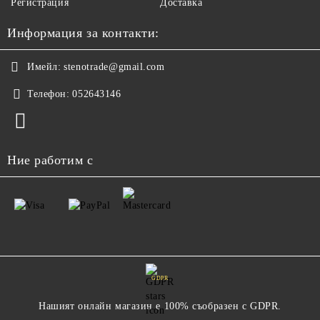
Регистрация
Доставка
Информация за контакти:
Имейл:
stenotrade@gmail.com
Телефон:
052643146
Ние работим с
GDPR
Нашият онлайн магазин е 100% съобразен с GDPR.