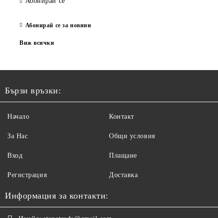
Абонирай се
Абонирай се за новини
Виж всички
Бързи връзки:
Начало
Контакт
За Нас
Общи условия
Вход
Плащане
Регистрация
Доставка
Информация за контакти: