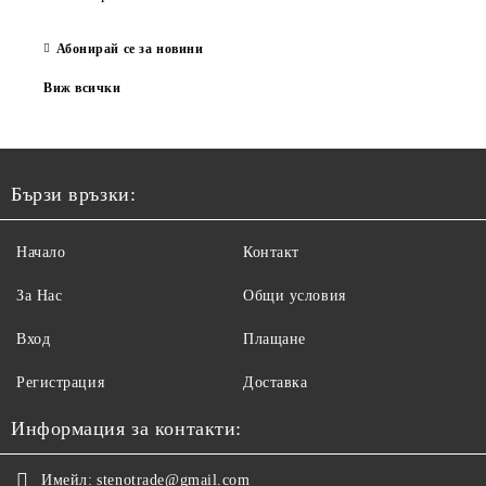
Абонирай се за новини
Виж всички
Бързи връзки:
Начало
Контакт
За Нас
Общи условия
Вход
Плащане
Регистрация
Доставка
Информация за контакти:
Имейл:
stenotrade@gmail.com