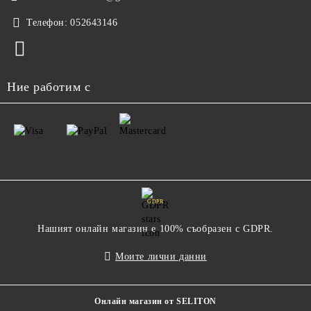
Телефон:
052643146
Ние работим с
GDPR
Нашият онлайн магазин е 100% съобразен с GDPR.
Моите лични данни
Онлайн магазин от SELITON