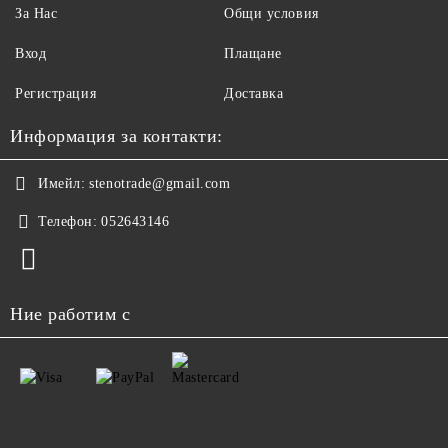
За Нас
Общи условия
Вход
Плащане
Регистрация
Доставка
Информация за контакти:
Имейл:
stenotrade@gmail.com
Телефон:
052643146
Ние работим с