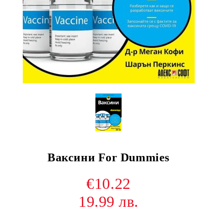
Ваксини For Dummies
€10.22
19.99 лв.