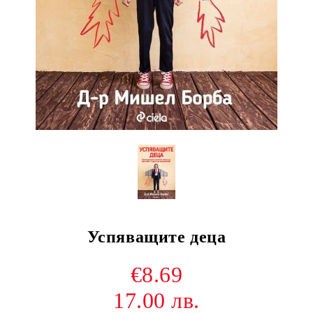
Успяващите деца
€8.69
17.00 лв.