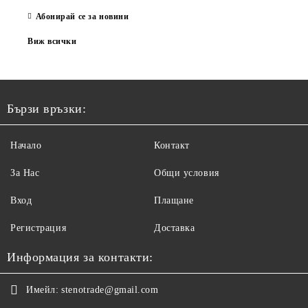
Абонирай се за новини
Виж всички
Бързи връзки:
Начало
Контакт
За Нас
Общи условия
Вход
Плащане
Регистрация
Доставка
Информация за контакти:
Имейл:
stenotrade@gmail.com