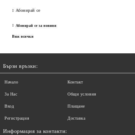
Абонирай се
Абонирай се за новини
Виж всички
Бързи връзки:
Начало
Контакт
За Нас
Общи условия
Вход
Плащане
Регистрация
Доставка
Информация за контакти: