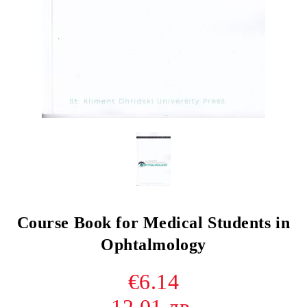
Course Book for Medical Students in
Ophtalmology
€6.14