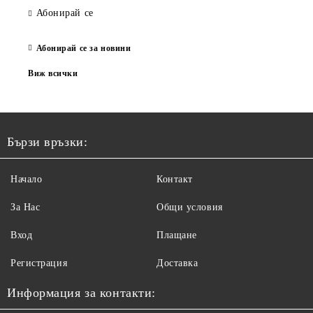
Абонирай се
Абонирай се за новини
Виж всички
Бързи връзки:
Начало
Контакт
За Нас
Общи условия
Вход
Плащане
Регистрация
Доставка
Информация за контакти: