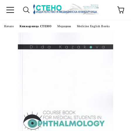
Начало
Книжарница СТЕНО
Медицина
Medicine English Books