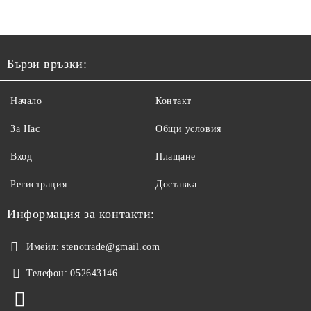
Бързи връзки:
Начало
Контакт
За Нас
Общи условия
Вход
Плащане
Регистрация
Доставка
Информация за контакти:
Имейл:
stenotrade@gmail.com
Телефон:
052643146