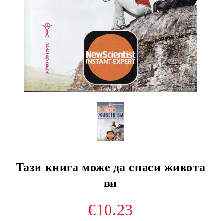
Тази книга може да спаси живота
ви
€10.23