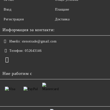
Вход
Плащане
Регистрация
Доставка
Информация за контакти:
Имейл:
stenotrade@gmail.com
Телефон:
052643146
Ние работим с