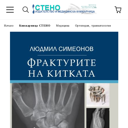
Начало
Книжарница СТЕНО
Медицина
Ортопедия, травматология