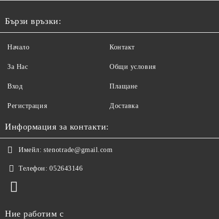
Бързи връзки:
Начало
Контакт
За Нас
Общи условия
Вход
Плащане
Регистрация
Доставка
Информация за контакти:
Имейл:
stenotrade@gmail.com
Телефон:
052643146
Ние работим с