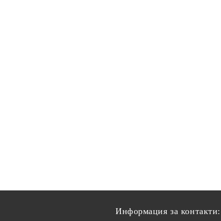
Информация за контакти: