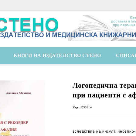
КНИГИ НА ИЗДАТЕЛСТВО СТЕНО
СПИСА
Логопедична тера
при пациенти с а
Код:
KS3214
вследствие на инсулт, черепно-