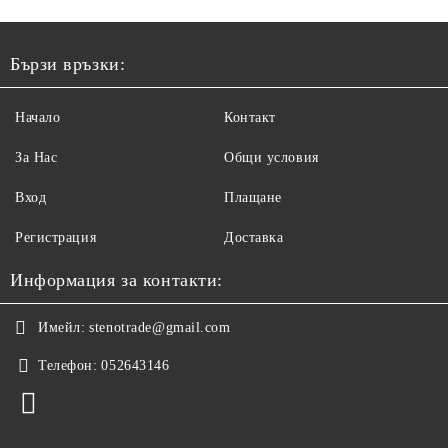
Бързи връзки:
Начало
Контакт
За Нас
Общи условия
Вход
Плащане
Регистрация
Доставка
Информация за контакти:
Имейл:
stenotrade@gmail.com
Телефон:
052643146