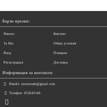
Бързи връзки:
Начало
Контакт
За Нас
Общи условия
Вход
Плащане
Регистрация
Доставка
Информация за контакти:
Имейл:
stenotrade@gmail.com
Телефон:
052643146