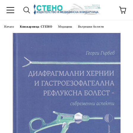
Начало
Книжарница СТЕНО
Медицина
Вътрешни болести