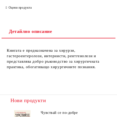
Оцени продукта
Детайлно описание
Книгата е предназначена за хирурзи,
гастероентеролози, интернисти, рентгенолози и
представлява добро ръководство за хирургичната
практика, обогатяващо хирургичните познания.
Нови продукти
Чувствай се по-добре