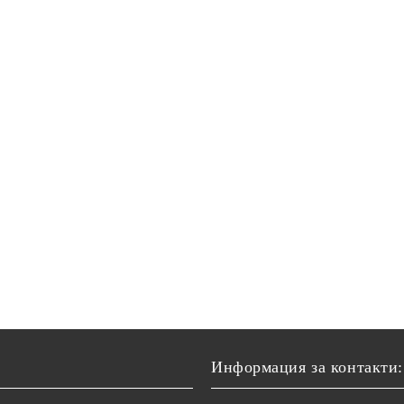
Информация за контакти: