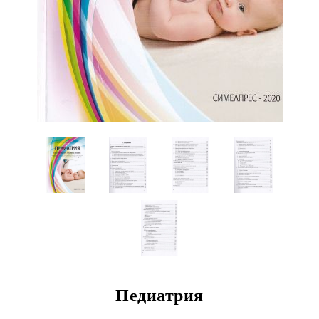
Педиатрия