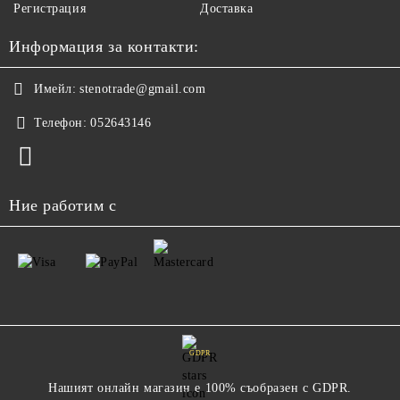
Регистрация
Доставка
Информация за контакти:
Имейл:
stenotrade@gmail.com
Телефон:
052643146
Ние работим с
GDPR
Нашият онлайн магазин е 100% съобразен с GDPR.