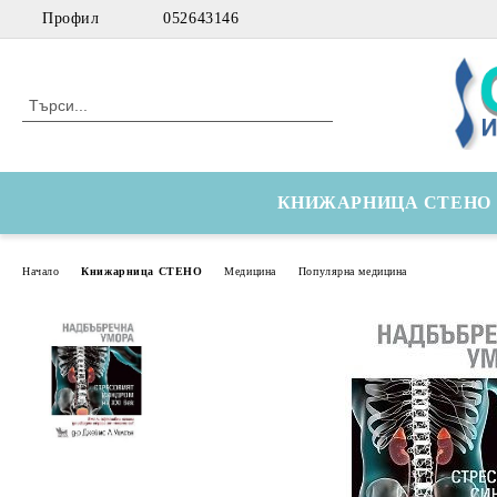
Профил
052643146
КНИЖАРНИЦА СТЕНО
Начало
Книжарница СТЕНО
Медицина
Популярна медицина