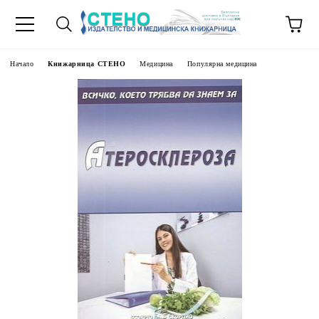
Начало
Книжарница СТЕНО
Медицина
Популярна медицина