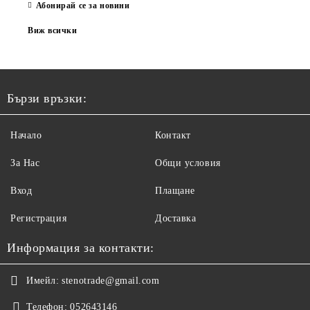
Абонирай се за новини
Виж всички
Бързи връзки:
Начало
Контакт
За Нас
Общи условия
Вход
Плащане
Регистрация
Доставка
Информация за контакти:
Имейл:
stenotrade@gmail.com
Телефон:
052643146