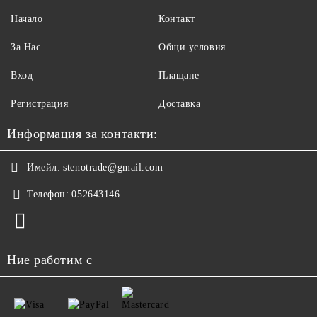
Начало
Контакт
За Нас
Общи условия
Вход
Плащане
Регистрация
Доставка
Информация за контакти:
Имейл:
stenotrade@gmail.com
Телефон:
052643146
Ние работим с