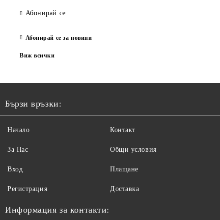
Абонирай се
Абонирай се за новини
Виж всички
Бързи връзки:
Начало
Контакт
За Нас
Общи условия
Вход
Плащане
Регистрация
Доставка
Информация за контакти: