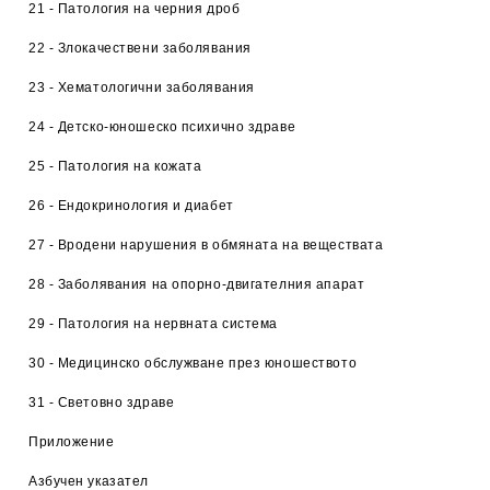
21 - Патология на черния дроб
22 - Злокачествени заболявания
23 - Хематологични заболявания
24 - Детско-юношеско психично здраве
25 - Патология на кожата
26 - Ендокринология и диабет
27 - Вродени нарушения в обмяната на веществата
28 - Заболявания на опорно-двигателния апарат
29 - Патология на нервната система
30 - Медицинско обслужване през юношеството
31 - Световно здраве
Приложение
Азбучен указател