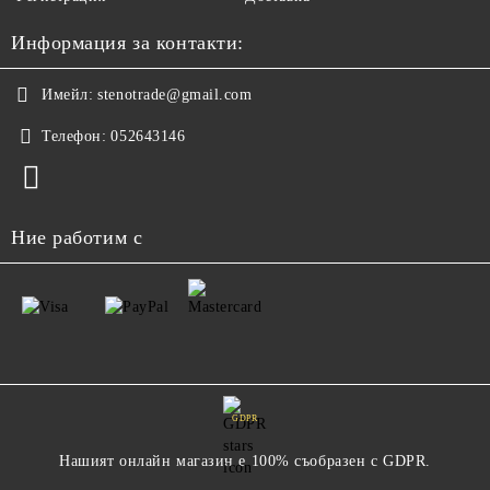
Информация за контакти:
Имейл:
stenotrade@gmail.com
Телефон:
052643146
Ние работим с
GDPR
Нашият онлайн магазин е 100% съобразен с GDPR.