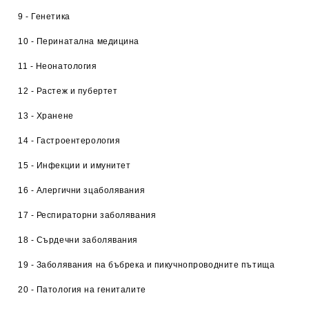
9 - Генетика
10 - Перинатална медицина
11 - Неонатология
12 - Растеж и пубертет
13 - Хранене
14 - Гастроентерология
15 - Инфекции и имунитет
16 - Алергични зцаболявания
17 - Респираторни заболявания
18 - Сърдечни заболявания
19 - Заболявания на бъбрека и пикучнопроводните пътища
20 - Патология на гениталите