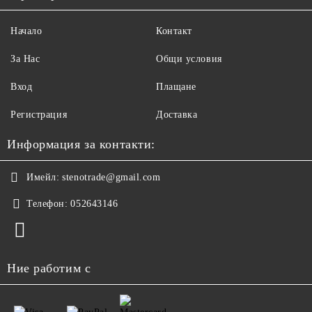
Начало
Контакт
За Нас
Общи условия
Вход
Плащане
Регистрация
Доставка
Информация за контакти:
Имейл:
stenotrade@gmail.com
Телефон:
052643146
Ние работим с