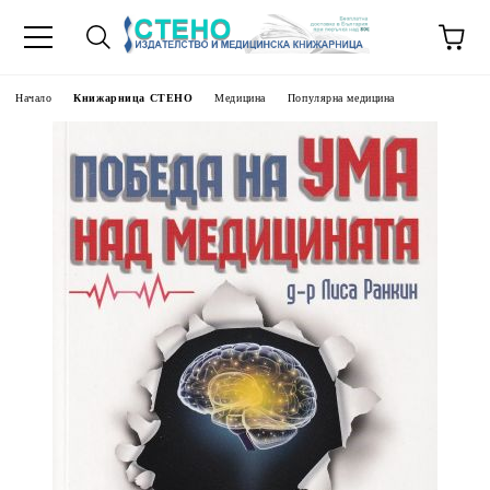
Начало
Книжарница СТЕНО
Медицина
Популярна медицина