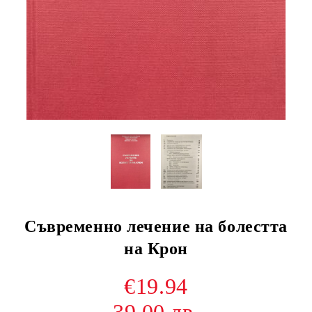
Съвременно лечение на болестта
на Крон
€19.94