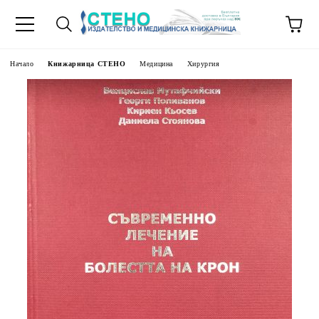
Начало
Книжарница СТЕНО
Медицина
Хирургия