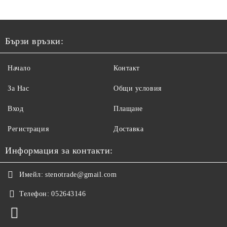
Бързи връзки:
Начало
Контакт
За Нас
Общи условия
Вход
Плащане
Регистрация
Доставка
Информация за контакти:
Имейл:
stenotrade@gmail.com
Телефон:
052643146