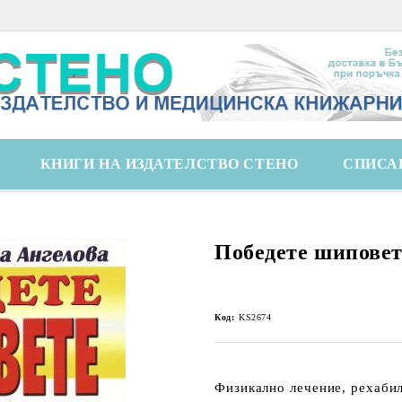
КНИГИ НА ИЗДАТЕЛСТВО СТЕНО
СПИСА
Победете шиповет
Код:
KS2674
Физикално лечение, рехабил