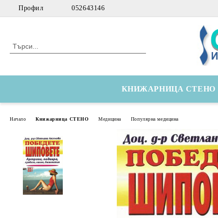
Профил
052643146
КНИЖАРНИЦА СТЕНО
Начало
Книжарница СТЕНО
Медицина
Популярна медицина