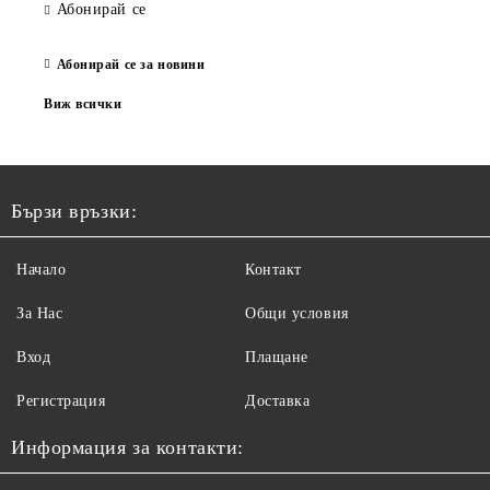
Абонирай се
Абонирай се за новини
Виж всички
Бързи връзки:
Начало
Контакт
За Нас
Общи условия
Вход
Плащане
Регистрация
Доставка
Информация за контакти: