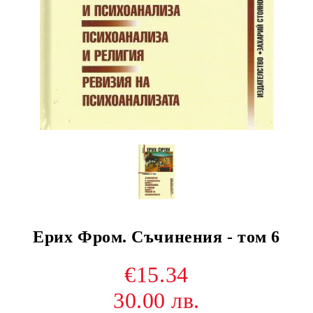
Ерих Фром. Съчинения - том 6
€15.34
30.00 лв.