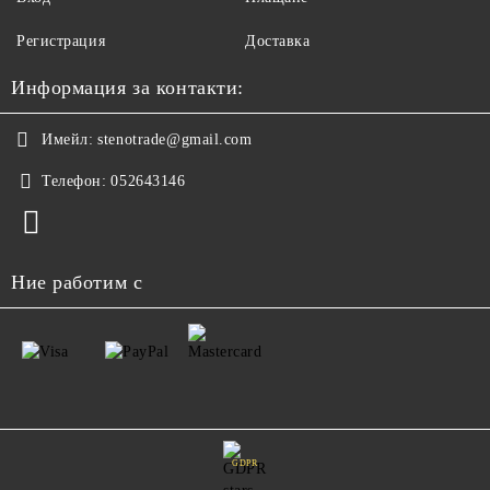
Регистрация
Доставка
Информация за контакти:
Имейл:
stenotrade@gmail.com
Телефон:
052643146
Ние работим с
GDPR