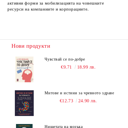
активни форми за мобилизацията на човешките
ресурси на компаниите и корпорациите.
Нови продукти
Чувствай се по-добре
€9.71
18.99 лв.
Митове и истини за чревното здраве
€12.73
24.90 лв.
Нищетата на мозъка