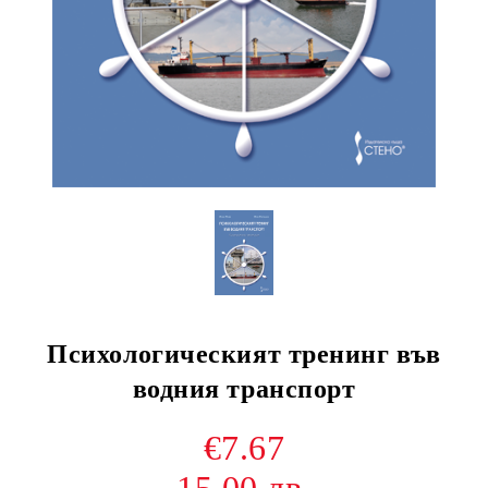
Психологическият тренинг във
водния транспорт
€7.67