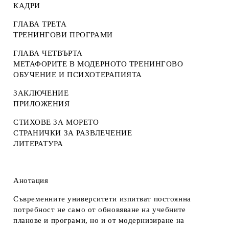
КАДРИ
ГЛАВА ТРЕТА
ТРЕНИНГОВИ ПРОГРАМИ
ГЛАВА ЧЕТВЪРТА
МЕТАФОРИТЕ В МОДЕРНОТО ТРЕНИНГОВО
ОБУЧЕНИЕ И ПСИХОТЕРАПИЯТА
ЗАКЛЮЧЕНИЕ
ПРИЛОЖЕНИЯ
СТИХОВЕ ЗА МОРЕТО
СТРАНИЧКИ ЗА РАЗВЛЕЧЕНИЕ
ЛИТЕРАТУРА
Анотация
Съвременните университети изпитват постоянна
потребност не само от обновяване на учебните
планове и програми, но и от модернизиране на