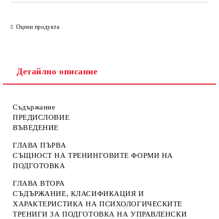
Оцени продукта
Детайлно описание
Съдържание
ПРЕДИСЛОВИЕ
ВЪВЕДЕНИЕ
ГЛАВА ПЪРВА
СЪЩНОСТ НА ТРЕНИНГОВИТЕ ФОРМИ НА
ПОДГОТОВКА
ГЛАВА ВТОРА
СЪДЪРЖАНИЕ, КЛАСИФИКАЦИЯ И
ХАРАКТЕРИСТИКА НА ПСИХОЛОГИЧЕСКИТЕ
ТРЕНИГИ ЗА ПОДГОТОВКА НА УПРАВЛЕНСКИ