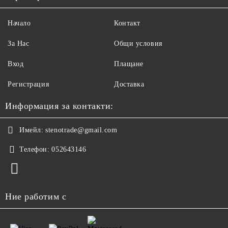
Начало
Контакт
За Нас
Общи условия
Вход
Плащане
Регистрация
Доставка
Информация за контакти:
Имейл:
stenotrade@gmail.com
Телефон:
052643146
Ние работим с