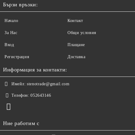
Бързи връзки:
Начало
Контакт
За Нас
Общи условия
Вход
Плащане
Регистрация
Доставка
Информация за контакти:
Имейл:
stenotrade@gmail.com
Телефон:
052643146
Ние работим с