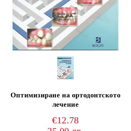
Оптимизиране на ортодонтското
лечение
€12.78