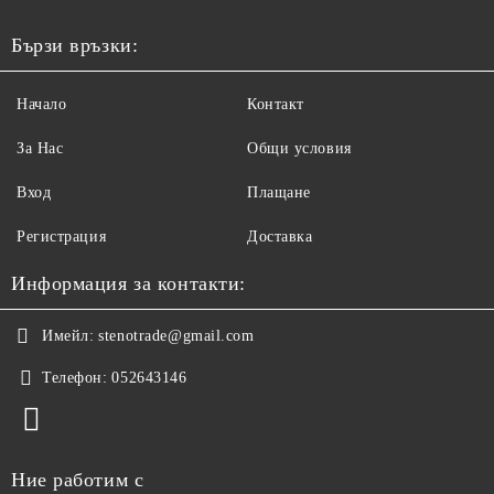
Бързи връзки:
Начало
Контакт
За Нас
Общи условия
Вход
Плащане
Регистрация
Доставка
Информация за контакти:
Имейл:
stenotrade@gmail.com
Телефон:
052643146
Ние работим с