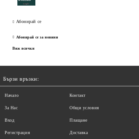
Абонирай се
Абонирай се за новини
Виж всички
Бързи връзки:
Начало
Контакт
За Нас
Общи условия
Вход
Плащане
Регистрация
Доставка