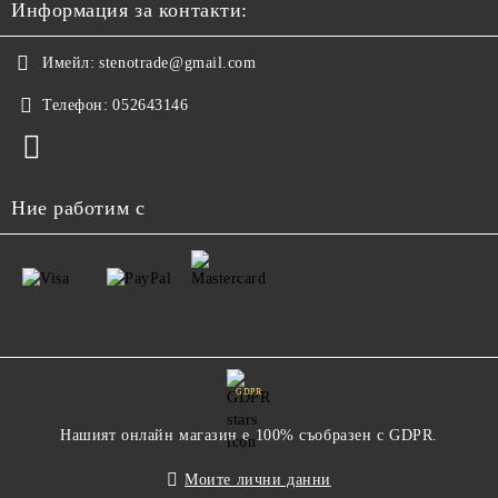
Информация за контакти:
Имейл:
stenotrade@gmail.com
Телефон:
052643146
Ние работим с
GDPR
Нашият онлайн магазин е 100% съобразен с GDPR.
Моите лични данни