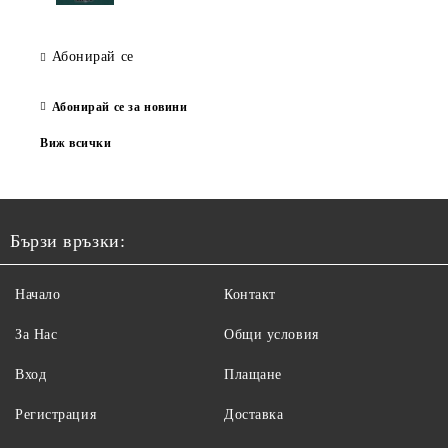
Абонирай се
Абонирай се за новини
Виж всички
Бързи връзки:
Начало
Контакт
За Нас
Общи условия
Вход
Плащане
Регистрация
Доставка