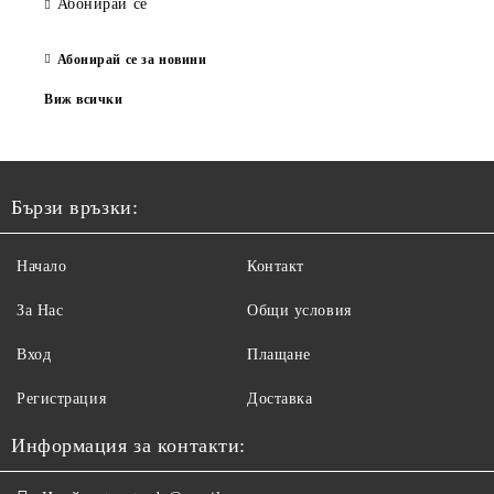
Абонирай се
Абонирай се за новини
Виж всички
Бързи връзки:
Начало
Контакт
За Нас
Общи условия
Вход
Плащане
Регистрация
Доставка
Информация за контакти: