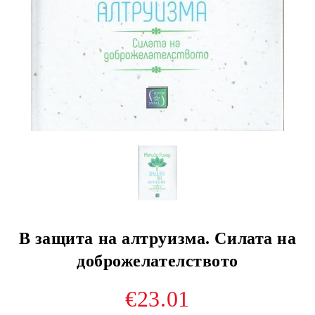
В защита на алтруизма. Силата на
доброжелателството
€23.01