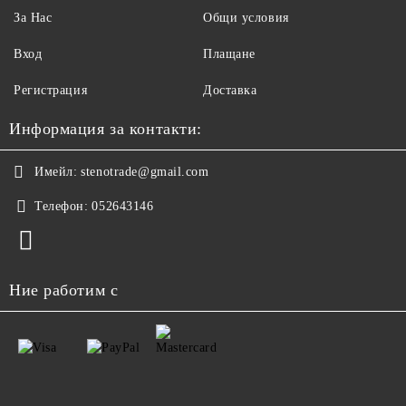
За Нас
Общи условия
Вход
Плащане
Регистрация
Доставка
Информация за контакти:
Имейл:
stenotrade@gmail.com
Телефон:
052643146
Ние работим с