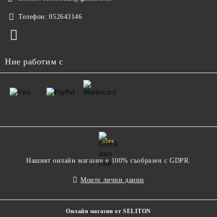
Телефон:
052643146
Ние работим с
GDPR
Нашият онлайн магазин е 100% съобразен с GDPR.
Моите лични данни
Онлайн магазин от SELITON