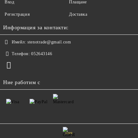
Вход
Плащане
Регистрация
Доставка
Информация за контакти:
Имейл:
stenotrade@gmail.com
Телефон:
052643146
Ние работим с
GDPR