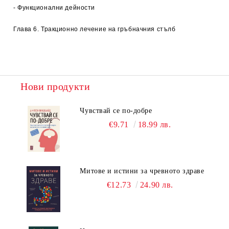
- Функционални дейности
Глава 6. Тракционно лечение на гръбначния стълб
Нови продукти
Чувствай се по-добре
€9.71
18.99 лв.
Митове и истини за чревното здраве
€12.73
24.90 лв.