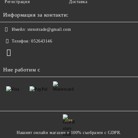
Регистрация
Доставка
Информация за контакти:
Имейл:
stenotrade@gmail.com
Телефон:
052643146
Ние работим с
GDPR
Нашият онлайн магазин е 100% съобразен с GDPR.