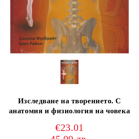
Изследване на творението. С
анатомия и физиология на човека
€23.01