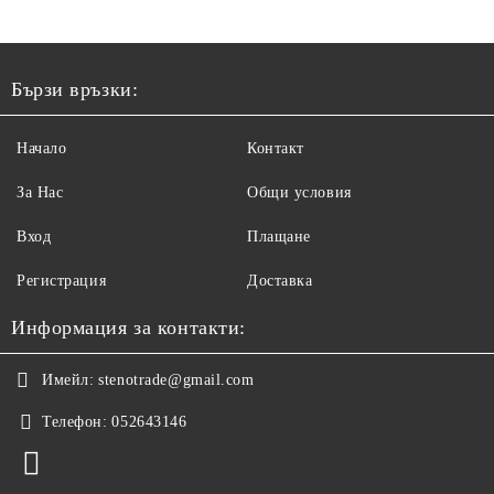
Бързи връзки:
Начало
Контакт
За Нас
Общи условия
Вход
Плащане
Регистрация
Доставка
Информация за контакти:
Имейл:
stenotrade@gmail.com
Телефон:
052643146