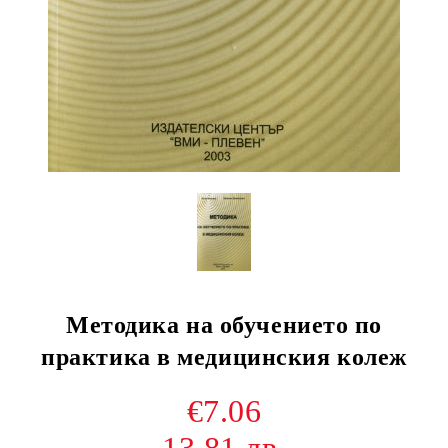
Методика на обучението по
практика в медицинския колеж
€7.06