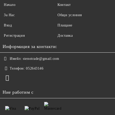
Начало
Контакт
За Нас
Общи условия
Вход
Плащане
Регистрация
Доставка
Информация за контакти:
Имейл:
stenotrade@gmail.com
Телефон:
052643146
Ние работим с