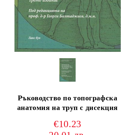
Ръководство по топографска
анатомия на труп с дисекция
€10.23