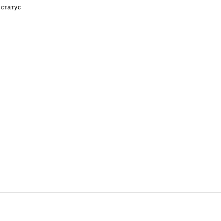
 статус