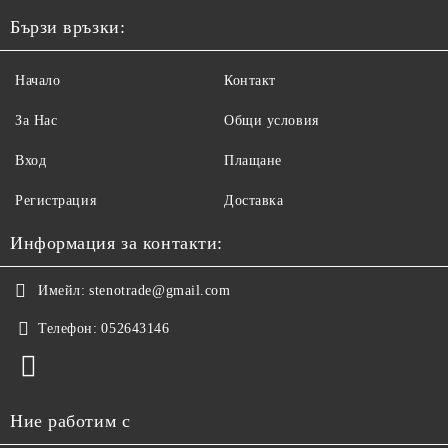
Бързи връзки:
Начало
Контакт
За Нас
Общи условия
Вход
Плащане
Регистрация
Доставка
Информация за контакти:
Имейл:
stenotrade@gmail.com
Телефон:
052643146
Ние работим с