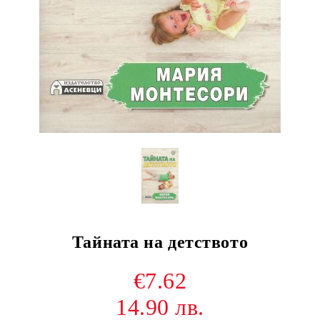
Тайната на детството
€7.62
14.90 лв.