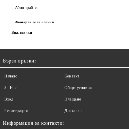
Абонирай се
Абонирай се за новини
Виж всички
Бързи връзки:
Начало
Контакт
За Нас
Общи условия
Вход
Плащане
Регистрация
Доставка
Информация за контакти: