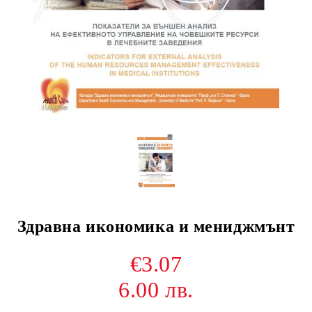
Здравна икономика и мениджмънт
€3.07
6.00 лв.