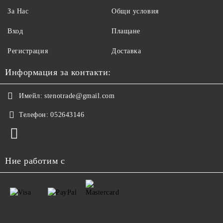
За Нас
Общи условия
Вход
Плащане
Регистрация
Доставка
Информация за контакти:
Имейл:
stenotrade@gmail.com
Телефон:
052643146
Ние работим с