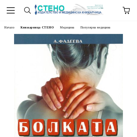
Начало
Книжарница СТЕНО
Медицина
Популярна медицина