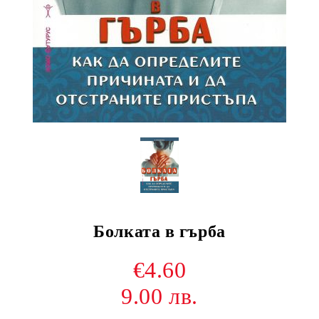
Болката в гърба
€4.60
9.00 лв.