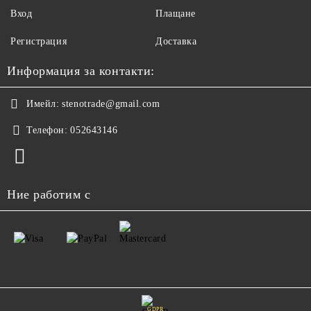
Вход
Плащане
Регистрация
Доставка
Информация за контакти:
Имейл:
stenotrade@gmail.com
Телефон:
052643146
Ние работим с
GDPR