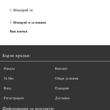
Абонирай се
Абонирай се за новини
Виж всички
Бързи връзки:
Начало
Контакт
За Нас
Общи условия
Вход
Плащане
Регистрация
Доставка
Информация за контакти: