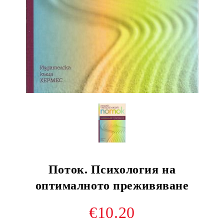
Поток. Психология на
оптималното преживяване
€10.20