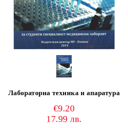
Лабораторна техника и апаратура
€9.20
17.99 лв.