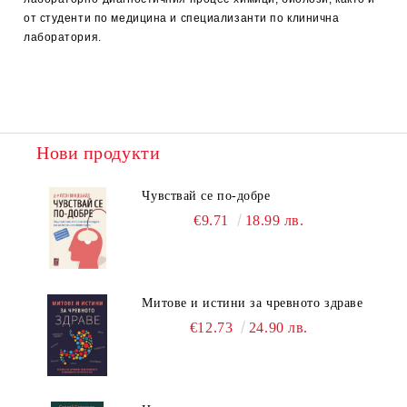
от студенти по медицина и специализанти по клинична
лаборатория.
Нови продукти
Чувствай се по-добре
€9.71
18.99 лв.
Митове и истини за чревното здраве
€12.73
24.90 лв.