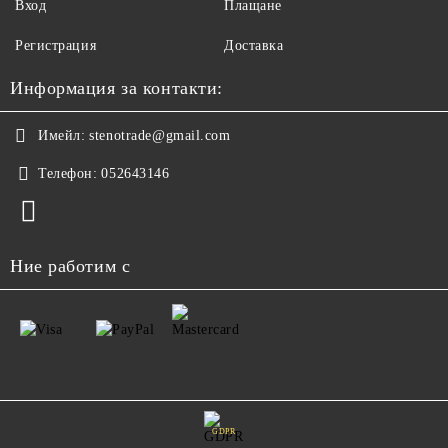
Вход
Плащане
Регистрация
Доставка
Информация за контакти:
Имейл:
stenotrade@gmail.com
Телефон:
052643146
Ние работим с
GDPR