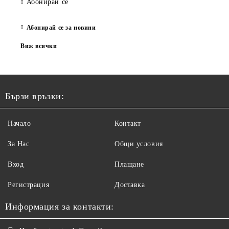
Абонирай се
Абонирай се за новини
Виж всички
Бързи връзки:
Начало
Контакт
За Нас
Общи условия
Вход
Плащане
Регистрация
Доставка
Информация за контакти: